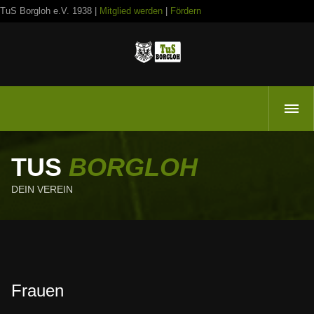
TuS Borgloh e.V. 1938 |
Mitglied werden
|
Fördern
TUS
BORGLOH
DEIN VEREIN
Frauen