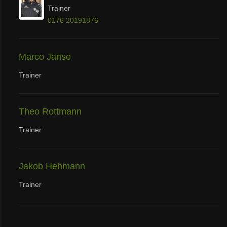
Trainer
0176 20191876
Marco Janse
Trainer
Theo Rottmann
Trainer
Jakob Hehmann
Trainer