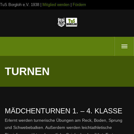
TuS Borgloh e.V. 1938 |
Mitglied werden
|
Fördern
TURNEN
MÄDCHENTURNEN 1. – 4. KLASSE
Erlernt werden turnerische Übungen am Reck, Boden, Sprung
und Schwebebalken. Außerdem werden leichtathletische