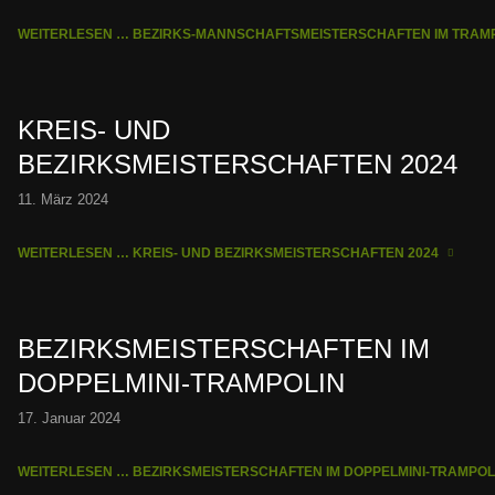
WEITERLESEN … BEZIRKS-MANNSCHAFTSMEISTERSCHAFTEN IM TRA
KREIS- UND
BEZIRKSMEISTERSCHAFTEN 2024
11. März 2024
WEITERLESEN … KREIS- UND BEZIRKSMEISTERSCHAFTEN 2024
BEZIRKSMEISTERSCHAFTEN IM
DOPPELMINI-TRAMPOLIN
17. Januar 2024
WEITERLESEN … BEZIRKSMEISTERSCHAFTEN IM DOPPELMINI-TRAMPO