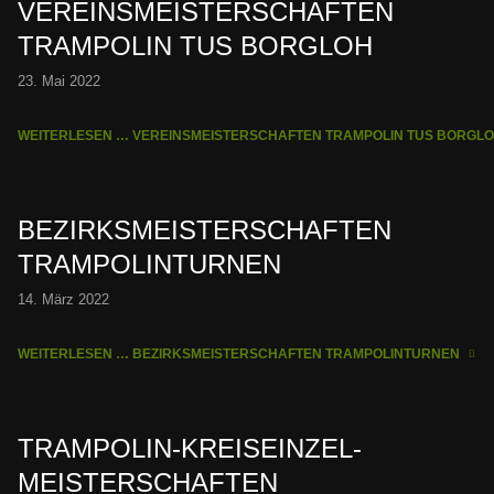
VEREINSMEISTERSCHAFTEN
TRAMPOLIN TUS BORGLOH
23. Mai 2022
WEITERLESEN … VEREINSMEISTERSCHAFTEN TRAMPOLIN TUS BORGL
BEZIRKSMEISTERSCHAFTEN
TRAMPOLINTURNEN
14. März 2022
WEITERLESEN … BEZIRKSMEISTERSCHAFTEN TRAMPOLINTURNEN
TRAMPOLIN-KREISEINZEL-
MEISTERSCHAFTEN