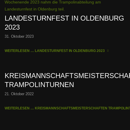
LANDESTURNFEST IN OLDENBURG
2023
31. Oktober 2023
WEITERLESEN … LANDESTURNFEST IN OLDENBURG 2023
KREISMANNSCHAFTSMEISTERSCHA
TRAMPOLINTURNEN
21. Oktober 2022
WEITERLESEN … KREISMANNSCHAFTSMEISTERSCHAFTEN TRAMPOLI