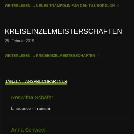
WEITERLESEN … NEUES TRAMPOLIN FÜR DEN TUS BORGLOH
KREISEINZELMEISTERSCHAFTEN
25. Februar 2019
WEITERLESEN … KREISEINZELMEISTERSCHAFTEN
TANZEN - ANSPRECHPARTNER
Roswitha Schäfer
Linedance - Trainerin
Anna Schweer