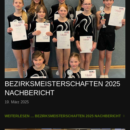
BEZIRKSMEISTERSCHAFTEN 2025
NACHBERICHT
19. März 2025
WEITERLESEN … BEZIRKSMEISTERSCHAFTEN 2025 NACHBERICHT