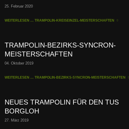
25. Februar 2020
WEITERLESEN … TRAMPOLIN-KREISEINZEL-MEISTERSCHAFTEN
TRAMPOLIN-BEZIRKS-SYNCRON-
MEISTERSCHAFTEN
04. Oktober 2019
WEITERLESEN … TRAMPOLIN-BEZIRKS-SYNCRON-MEISTERSCHAFTEN
NEUES TRAMPOLIN FÜR DEN TUS
BORGLOH
27. März 2019