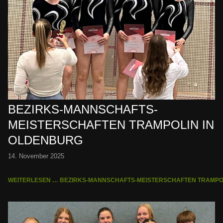
BEZIRKS-MANNSCHAFTS-
MEISTERSCHAFTEN TRAMPOLIN IN
OLDENBURG
14. November 2025
WEITERLESEN … BEZIRKS-MANNSCHAFTS-MEISTERSCHAFTEN TRAMPO