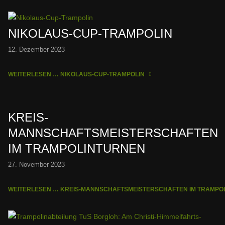
NIKOLAUS-CUP-TRAMPOLIN
12. Dezember 2023
WEITERLESEN … NIKOLAUS-CUP-TRAMPOLIN
KREIS-
MANNSCHAFTSMEISTERSCHAFTEN
IM TRAMPOLINTURNEN
27. November 2023
WEITERLESEN … KREIS-MANNSCHAFTSMEISTERSCHAFTEN IM TRAMP