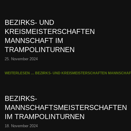
BEZIRKS- UND
KREISMEISTERSCHAFTEN
MANNSCHAFT IM
TRAMPOLINTURNEN
25. November 2024
WEITERLESEN … BEZIRKS- UND KREISMEISTERSCHAFTEN MANNSCHAF
BEZIRKS-
MANNSCHAFTSMEISTERSCHAFTEN
IM TRAMPOLINTURNEN
18. November 2024