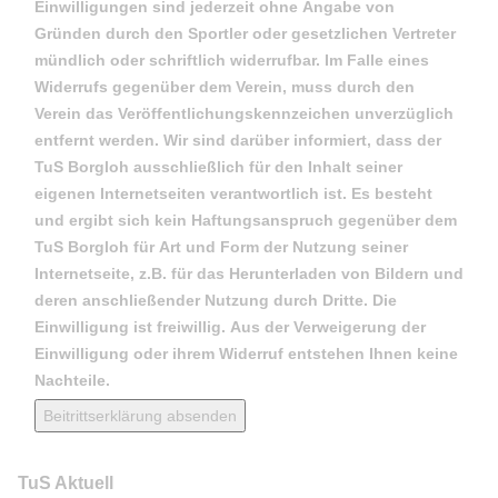
Einwilligungen sind jederzeit ohne Angabe von
Gründen durch den Sportler oder gesetzlichen Vertreter
mündlich oder schriftlich widerrufbar. Im Falle eines
Widerrufs gegenüber dem Verein, muss durch den
Verein das Veröffentlichungskennzeichen unverzüglich
entfernt werden. Wir sind darüber informiert, dass der
TuS Borgloh ausschließlich für den Inhalt seiner
eigenen Internetseiten verantwortlich ist. Es besteht
und ergibt sich kein Haftungsanspruch gegenüber dem
TuS Borgloh für Art und Form der Nutzung seiner
Internetseite, z.B. für das Herunterladen von Bildern und
deren anschließender Nutzung durch Dritte. Die
Einwilligung ist freiwillig. Aus der Verweigerung der
Einwilligung oder ihrem Widerruf entstehen Ihnen keine
Nachteile.
Beitrittserklärung absenden
TuS Aktuell