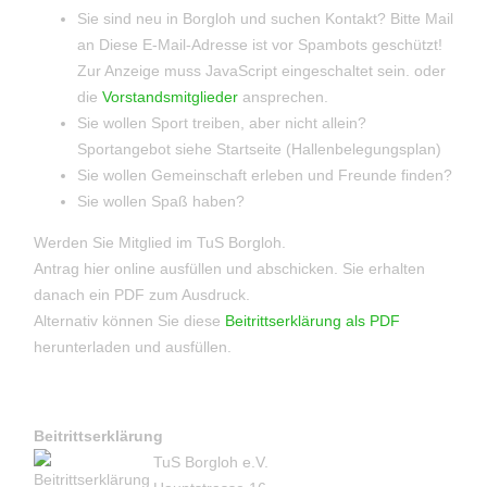
Sie sind neu in Borgloh und suchen Kontakt? Bitte Mail
an
Diese E-Mail-Adresse ist vor Spambots geschützt!
Zur Anzeige muss JavaScript eingeschaltet sein.
oder
die
Vorstandsmitglieder
ansprechen.
Sie wollen Sport treiben, aber nicht allein?
Sportangebot siehe Startseite (Hallenbelegungsplan)
Sie wollen Gemeinschaft erleben und Freunde finden?
Sie wollen Spaß haben?
Werden Sie Mitglied im TuS Borgloh.
Antrag hier online ausfüllen und abschicken. Sie erhalten
danach ein PDF zum Ausdruck.
Alternativ können Sie diese
Beitrittserklärung als PDF
herunterladen und ausfüllen.
Beitrittserklärung
TuS Borgloh e.V.