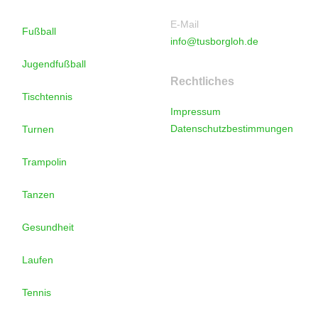
E-Mail
Fußball
info@tusborgloh.de
Jugendfußball
Rechtliches
Tischtennis
Impressum
Datenschutzbestimmungen
Turnen
Trampolin
Tanzen
Gesundheit
Laufen
Tennis