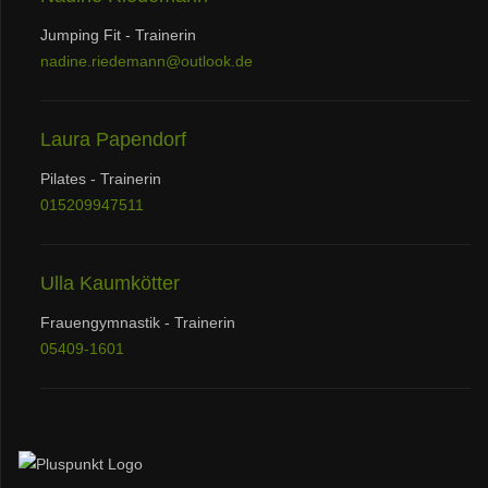
Jumping Fit - Trainerin
nadine.riedemann@outlook.de
Laura Papendorf
Pilates - Trainerin
015209947511
Ulla Kaumkötter
Frauengymnastik - Trainerin
05409-1601