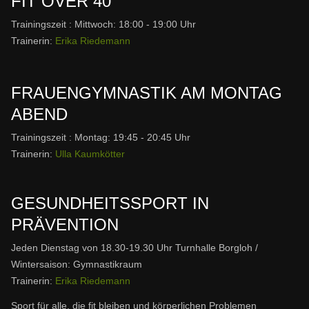
FIT OVER 40
Trainingszeit : Mittwoch: 18:00 - 19:00 Uhr
Trainerin:
Erika Riedemann
FRAUENGYMNASTIK AM MONTAG
ABEND
Trainingszeit : Montag: 19:45 - 20:45 Uhr
Trainerin:
Ulla Kaumkötter
GESUNDHEITSSPORT IN
PRÄVENTION
Jeden Dienstag von 18.30-19.30 Uhr Turnhalle Borgloh /
Wintersaison: Gymnastikraum
Trainerin:
Erika Riedemann
Sport für alle, die fit bleiben und körperlichen Problemen