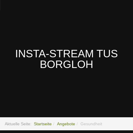
INSTA-STREAM TUS
BORGLOH
Aktuelle Seite:
Startseite
Angebote
Gesundheit