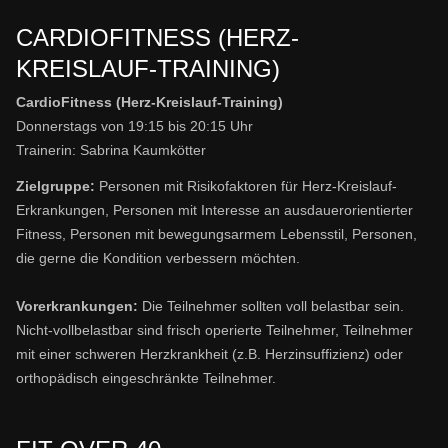
CARDIOFITNESS (HERZ-
KREISLAUF-TRAINING)
CardioFitness
(Herz-Kreislauf-Training)
Donnerstags von 19:15 bis 20:15 Uhr
Trainerin: Sabrina Kaumkötter
Zielgruppe:
Personen mit Risikofaktoren für Herz-Kreislauf-
Erkrankungen, Personen mit Interesse an ausdauerorientierter
Fitness, Personen mit bewegungsarmem Lebensstil, Personen,
die gerne die Kondition verbessern möchten.
Vorerkrankungen:
Die Teilnehmer sollten voll belastbar sein.
Nicht-vollbelastbar sind frisch operierte Teilnehmer, Teilnehmer
mit einer schweren Herzkrankheit (z.B. Herzinsuffizienz) oder
orthopädisch eingeschränkte Teilnehmer.