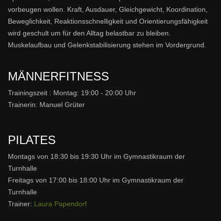
vorbeugen wollen. Kraft, Ausdauer, Gleichgewicht, Koordination,
Beweglichkeit, Reaktionsschnelligkeit und Orientierungsfähigkeit
wird geschult um für den Alltag belastbar zu bleiben.
Muskelaufbau und Gelenkstabilisierung stehen im Vordergrund.
MÄNNERFITNESS
Trainingszeit : Montag: 19:00 - 20:00 Uhr
Trainerin: Manuel Grüter
PILATES
Montags von 18:30 bis 19:30 Uhr im Gymnastikraum der
Turnhalle
Freitags von 17:00 bis 18:00 Uhr im Gymnastikraum der
Turnhalle
Trainer:
Laura Papendorf