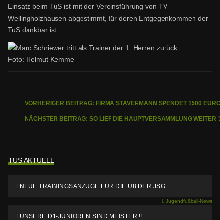
Einsatz beim TuS ist mit der Vereinsführung von TV
Wellingholzhausen abgestimmt, für deren Entgegenkommen der
TuS dankbar ist.
Foto: Helmut Kemme
VORHERIGER BEITRAG: FIRMA STAVERMANN SPENDET 1500 EUR
NÄCHSTER BEITRAG: SO LIEF DIE HAUPTVERSAMMLUNG
WEITER
TUS AKTUELL
NEUE TRAININGSANZÜGE FÜR DIE U8 DER JSG
Jugendfußball-News
UNSERE D1-JUNIOREN SIND MEISTER!!!