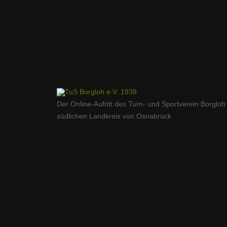
Der Online-Aufritt des Turn- und Sportverein Borgloh
südlichen Landkreis von Osnabrück