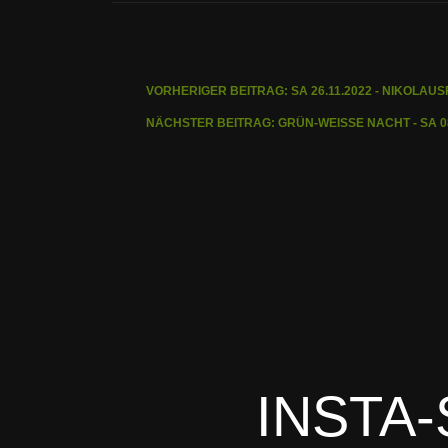
VORHERIGER BEITRAG: SA 26.11.2022 - NIKOLAU
NÄCHSTER BEITRAG: GRÜN-WEISSE NACHT - SA 0
INSTA