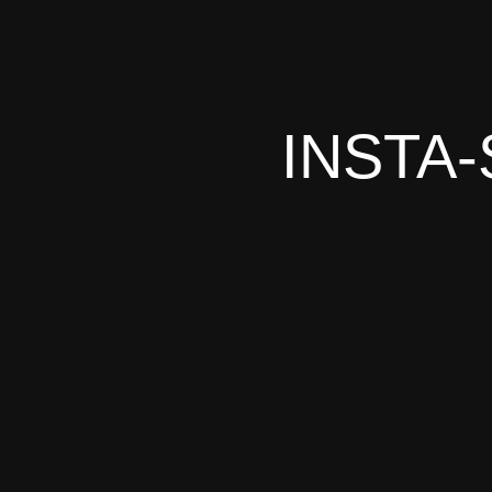
INSTA