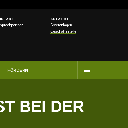
ONTAKT
ANFAHRT
sprechpartner
Sportanlagen
Geschäftsstelle
FÖRDERN
T BEI DER