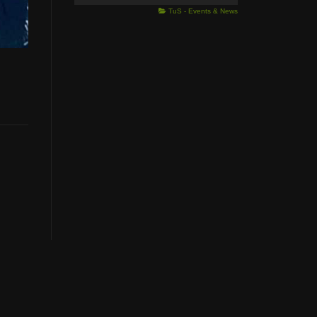
TuS - Events & News