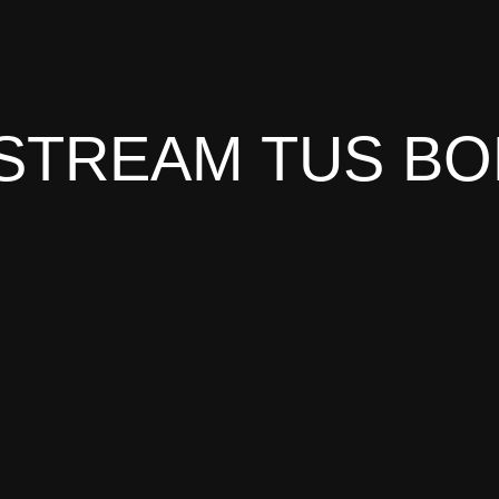
-STREAM TUS B