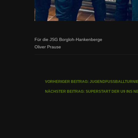
Für die JSG Borgloh-Hankenberge
Oliver Prause
VORHERIGER BEITRAG: JUGENDFUSSBALLTURNIE
NÄCHSTER BEITRAG: SUPERSTART DER U9 INS 