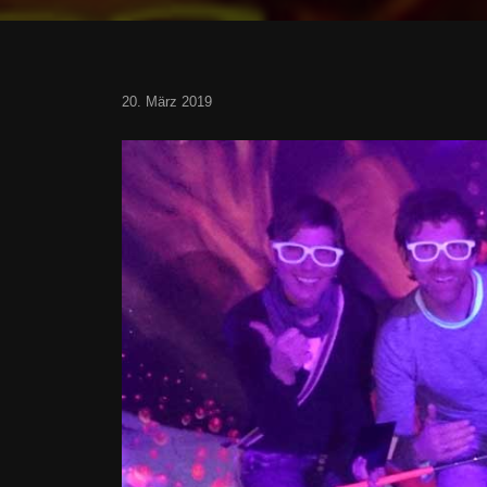
20. März 2019