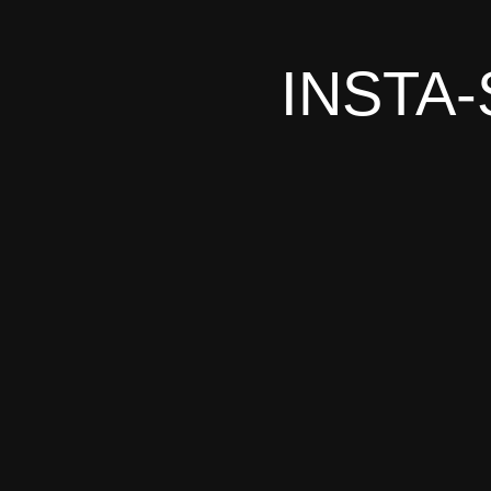
INSTA