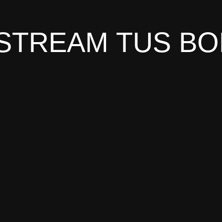
-STREAM TUS B