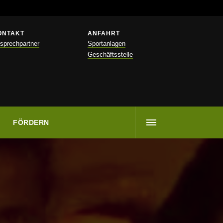
ONTAKT
ANFAHRT
sprechpartner
Sportanlagen
Geschäftsstelle
FÖRDERN