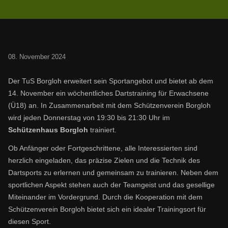
08. November 2024
Der TuS Borgloh erweitert sein Sportangebot und bietet ab dem
14. November ein wöchentliches Dartstraining für Erwachsene
(Ü18) an. In Zusammenarbeit mit dem Schützenverein Borgloh
wird jeden Donnerstag von 19:30 bis 21:30 Uhr im
Schützenhaus Borgloh
trainiert.
Ob Anfänger oder Fortgeschrittene, alle Interessierten sind
herzlich eingeladen, das präzise Zielen und die Technik des
Dartsports zu erlernen und gemeinsam zu trainieren. Neben dem
sportlichen Aspekt stehen auch der Teamgeist und das gesellige
Miteinander im Vordergrund. Durch die Kooperation mit dem
Schützenverein Borgloh bietet sich ein idealer Trainingsort für
diesen Sport.