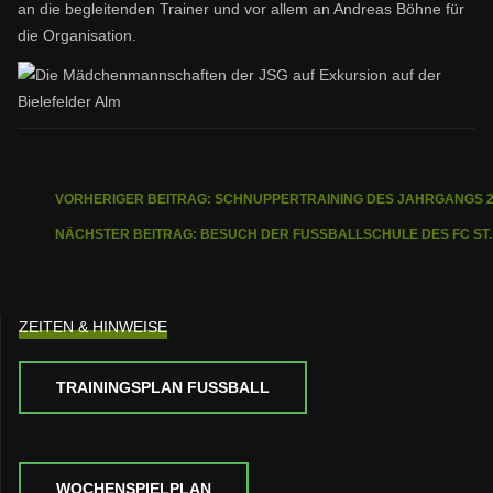
an die begleitenden Trainer und vor allem an Andreas Böhne für
die Organisation.
VORHERIGER BEITRAG: SCHNUPPERTRAINING DES JAHRGANGS 
NÄCHSTER BEITRAG: BESUCH DER FUSSBALLSCHULE DES FC ST.
ZEITEN & HINWEISE
TRAININGSPLAN FUSSBALL
WOCHENSPIELPLAN