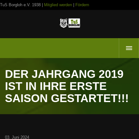
TuS Borgloh e.V. 1938 |
Mitglied werden
|
Fördern
DER JAHRGANG 2019
IST IN IHRE ERSTE
SAISON GESTARTET!!!
03. Juni 2024