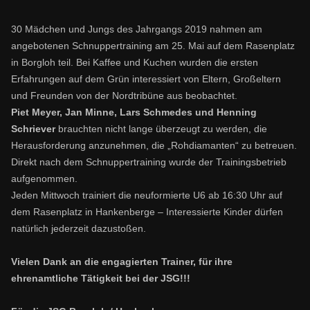
30 Mädchen und Jungs des Jahrgangs 2019 nahmen am
angebotenen Schnuppertraining am 25. Mai auf dem Rasenplatz
in Borgloh teil. Bei Kaffee und Kuchen wurden die ersten
Erfahrungen auf dem Grün interessiert von Eltern, Großeltern
und Freunden von der Nordtribüne aus beobachtet.
Piet Meyer, Jan Minne, Lars Schmedes und Henning
Schriever
brauchten nicht lange überzeugt zu werden, die
Herausforderung anzunehmen, die „Rohdiamanten“ zu betreuen.
Direkt nach dem Schnuppertraining wurde der Trainingsbetrieb
aufgenommen.
Jeden Mittwoch trainiert die neuformierte U6 ab 16:30 Uhr auf
dem Rasenplatz in Hankenberge – Interessierte Kinder dürfen
natürlich jederzeit dazustoßen.
Vielen Dank an die engagierten Trainer, für ihre
ehrenamtliche Tätigkeit bei der JSG!!!