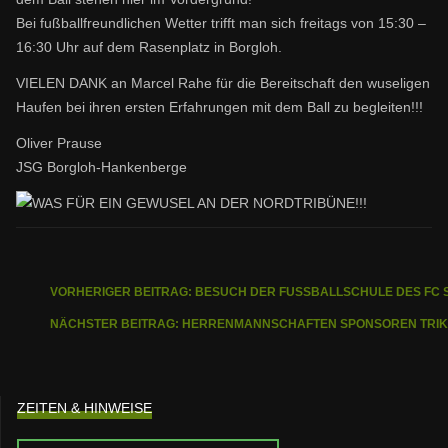
Bei fußballfreundlichen Wetter trifft man sich freitags von 15:30 –
16:30 Uhr auf dem Rasenplatz in Borgloh.
VIELEN DANK an Marcel Rahe für die Bereitschaft den wuseligen
Haufen bei ihren ersten Erfahrungen mit dem Ball zu begleiten!!!
Oliver Prause
JSG Borgloh-Hankenberge
VORHERIGER BEITRAG: BESUCH DER FUSSBALLSCHULE DES FC S
NÄCHSTER BEITRAG: HERRENMANNSCHAFTEN SPONSOREN TRIKO
ZEITEN & HINWEISE