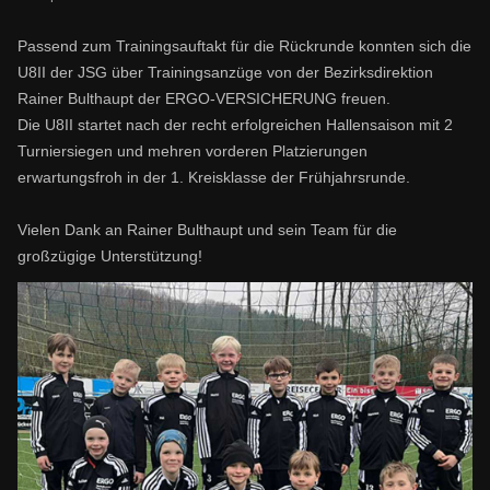
Passend zum Trainingsauftakt für die Rückrunde konnten sich die
U8II der JSG über Trainingsanzüge von der Bezirksdirektion
Rainer Bulthaupt der ERGO-VERSICHERUNG freuen.
Die U8II startet nach der recht erfolgreichen Hallensaison mit 2
Turniersiegen und mehren vorderen Platzierungen
erwartungsfroh in der 1. Kreisklasse der Frühjahrsrunde.
Vielen Dank an Rainer Bulthaupt und sein Team für die
großzügige Unterstützung!